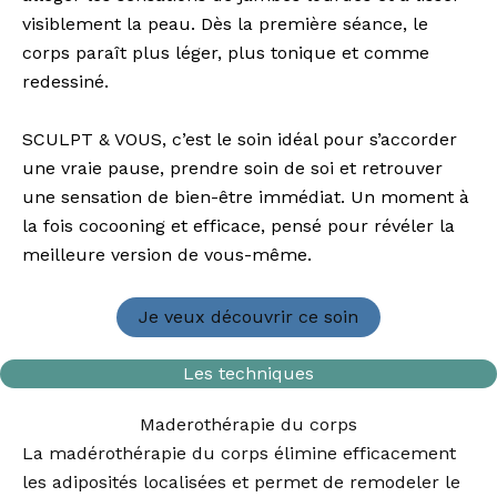
visiblement la peau. Dès la première séance, le
corps paraît plus léger, plus tonique et comme
redessiné.
SCULPT & VOUS, c’est le soin idéal pour s’accorder
une vraie pause, prendre soin de soi et retrouver
une sensation de bien-être immédiat. Un moment à
la fois cocooning et efficace, pensé pour révéler la
meilleure version de vous-même.
Je veux découvrir ce soin
Les techniques
Maderothérapie du corps
La madérothérapie du corps élimine efficacement
les adiposités localisées et permet de remodeler le