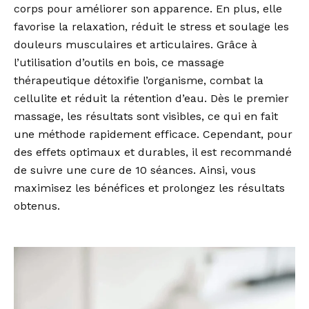
corps pour améliorer son apparence. En plus, elle
favorise la relaxation, réduit le stress et soulage les
douleurs musculaires et articulaires. Grâce à
l’utilisation d’outils en bois, ce massage
thérapeutique détoxifie l’organisme, combat la
cellulite et réduit la rétention d’eau. Dès le premier
massage, les résultats sont visibles, ce qui en fait
une méthode rapidement efficace. Cependant, pour
des effets optimaux et durables, il est recommandé
de suivre une cure de 10 séances. Ainsi, vous
maximisez les bénéfices et prolongez les résultats
obtenus.