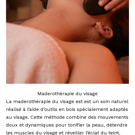
Maderothérapie du visage
La maderothérapie du visage est est un soin naturel
réalisé à l’aide d’outils en bois spécialement adaptés
au visage. Cette méthode combine des mouvements
doux et dynamiques pour tonifier la peau, détendre
les muscles du visage et réveiller l’éclat du teint.