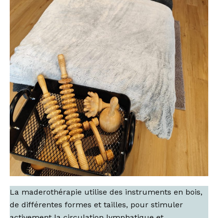
La maderothérapie utilise des instruments en bois,
de différentes formes et tailles, pour stimuler
activement la circulation lymphatique et