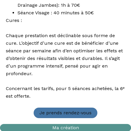
Drainage Jambes): 1h à 70€
Séance Visage : 40 minutes à 50€
Cures :
Chaque prestation est déclinable sous forme de
cure. L’objectif d’une cure est de bénéficier d’une
séance par semaine afin d’en optimiser les effets et
d’obtenir des résultats visibles et durables. Il s’agit
d’un programme intensif, pensé pour agir en
profondeur.
Concernant les tarifs, pour 5 séances achetées, la 6ᵉ
est offerte.
Je prends rendez-vous
Ma création