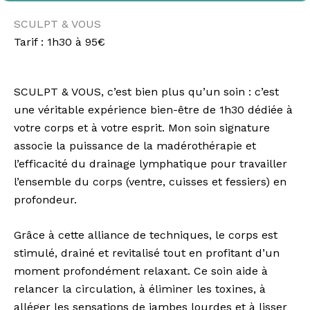
SCULPT & VOUS
Tarif : 1h30 à 95€
SCULPT & VOUS, c’est bien plus qu’un soin : c’est
une véritable expérience bien-être de 1h30 dédiée à
votre corps et à votre esprit. Mon soin signature
associe la puissance de la madérothérapie et
l’efficacité du drainage lymphatique pour travailler
l’ensemble du corps (ventre, cuisses et fessiers) en
profondeur.
Grâce à cette alliance de techniques, le corps est
stimulé, drainé et revitalisé tout en profitant d’un
moment profondément relaxant. Ce soin aide à
relancer la circulation, à éliminer les toxines, à
alléger les sensations de jambes lourdes et à lisser