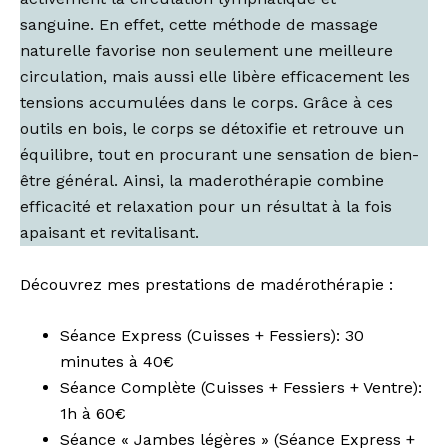
sanguine. En effet, cette méthode de massage
naturelle favorise non seulement une meilleure
circulation, mais aussi elle libère efficacement les
tensions accumulées dans le corps. Grâce à ces
outils en bois, le corps se détoxifie et retrouve un
équilibre, tout en procurant une sensation de bien-
être général. Ainsi, la maderothérapie combine
efficacité et relaxation pour un résultat à la fois
apaisant et revitalisant.
Découvrez mes prestations de madérothérapie :
Séance Express (Cuisses + Fessiers): 30
minutes à 40€
Séance Complète (Cuisses + Fessiers + Ventre):
1h à 60€
Séance « Jambes légères » (Séance Express +