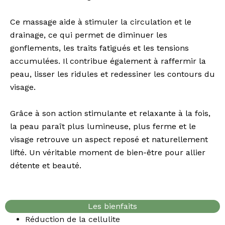
Ce massage aide à stimuler la circulation et le
drainage, ce qui permet de diminuer les
gonflements, les traits fatigués et les tensions
accumulées. Il contribue également à raffermir la
peau, lisser les ridules et redessiner les contours du
visage.
Grâce à son action stimulante et relaxante à la fois,
la peau paraît plus lumineuse, plus ferme et le
visage retrouve un aspect reposé et naturellement
lifté. Un véritable moment de bien-être pour allier
détente et beauté.
Les bienfaits
Réduction de la cellulite