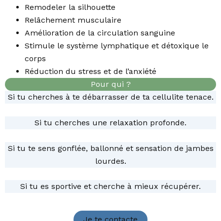
Remodeler la silhouette
Relâchement musculaire
Amélioration de la circulation sanguine
Stimule le système lymphatique et détoxique le
corps
Réduction du stress et de l’anxiété
Pour qui ?
Si tu cherches à te débarrasser de ta cellulite tenace.
Si tu cherches une relaxation profonde.
Si tu te sens gonflée, ballonné et sensation de jambes
lourdes.
Si tu es sportive et cherche à mieux récupérer.
Je te contacte